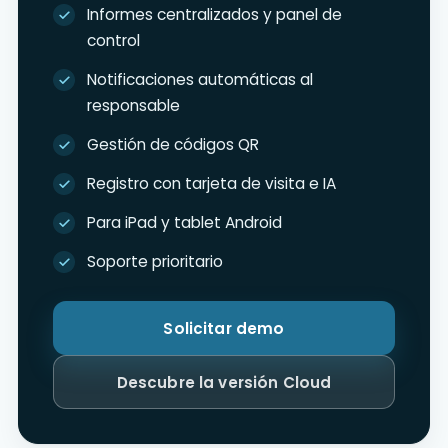
Informes centralizados y panel de
control
Notificaciones automáticas al
responsable
Gestión de códigos QR
Registro con tarjeta de visita e IA
Para iPad y tablet Android
Soporte prioritario
Solicitar demo
Descubre la versión Cloud