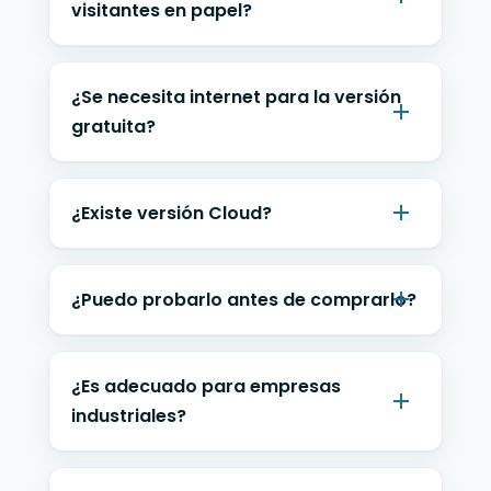
visitantes en papel?
¿Se necesita internet para la versión
gratuita?
¿Existe versión Cloud?
¿Puedo probarlo antes de comprarlo?
¿Es adecuado para empresas
industriales?