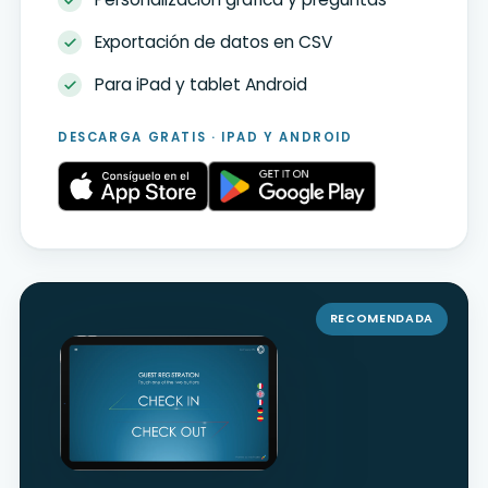
Exportación de datos en CSV
Para iPad y tablet Android
DESCARGA GRATIS · IPAD Y ANDROID
RECOMENDADA