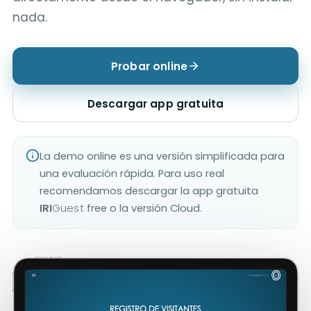
nada.
Probar online
Descargar app gratuita
La demo online es una versión simplificada para
una evaluación rápida. Para uso real
recomendamos descargar la app gratuita
IRI
Guest
free o la versión Cloud.