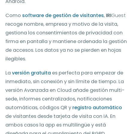
Android.
Como
software de gestión de visitantes
,
IRI
Guest
recoge nombre, empresa y motivo de la visita,
gestiona los consentimientos de privacidad con
firma en pantalla y mantiene ordenada la gestión
de accesos. Los datos ya no se pierden en hojas
ilegibles.
La
versión gratuita
es perfecta para empezar de
inmediato, sin conexión y sin límite de tiempo. La
versión Avanzada en Cloud añade gestión multi-
sede, informes centralizados, notificaciones
automáticas, códigos QR y
registro automático
de visitantes desde tarjeta de visita con IA. En
ambos casos la app es multilingüe y está
diseñada para el cumplimiento del RGPD.