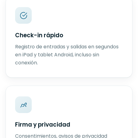
Check-in rápido
Registro de entradas y salidas en segundos
en iPad y tablet Android, incluso sin
conexión.
Firma y privacidad
Consentimientos, avisos de privacidad