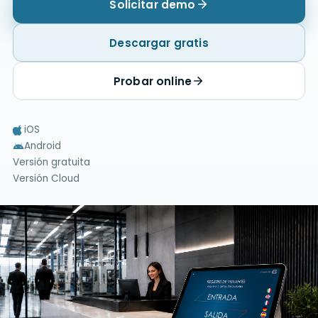
Solicitar demo
Descargar gratis
Probar online
iOS
Android
Versión gratuita
Versión Cloud