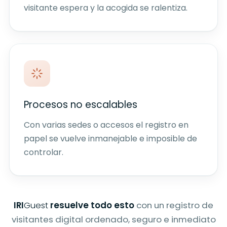
visitante espera y la acogida se ralentiza.
Procesos no escalables
Con varias sedes o accesos el registro en
papel se vuelve inmanejable e imposible de
controlar.
IRI
Guest
resuelve todo esto
con un registro de
visitantes digital ordenado, seguro e inmediato