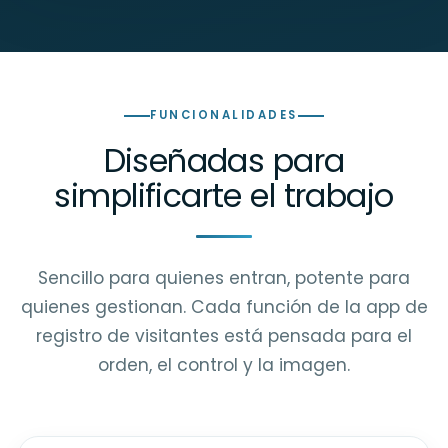
FUNCIONALIDADES
Diseñadas para
simplificarte el trabajo
Sencillo para quienes entran, potente para
quienes gestionan. Cada función de la app de
registro de visitantes está pensada para el
orden, el control y la imagen.