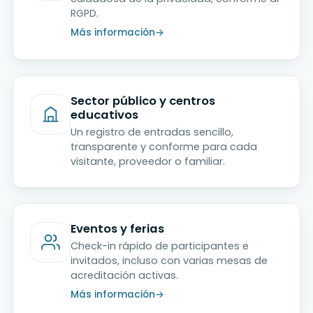
RGPD.
Más información
Sector público y centros
educativos
Un registro de entradas sencillo,
transparente y conforme para cada
visitante, proveedor o familiar.
Eventos y ferias
Check-in rápido de participantes e
invitados, incluso con varias mesas de
acreditación activas.
Más información