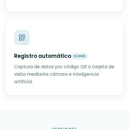
Registro automático
CLOUD
Captura de datos por código QR o tarjeta de
visita mediante cámara e inteligencia
artificial.