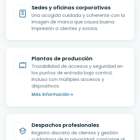
Sedes y oficinas corporativas
Una acogida cuidada y coherente con la
imagen de marca que causa buena
impresión a clientes y socios.
Plantas de producción
Trazabilidad de accesos y seguridad en
los puntos de entrada bajo control,
incluso con múltiples accesos y
dispositivos.
Más información
Despachos profesionales
Registro discreto de clientes y gestión
cuidadosa de la privacidad, conforme al