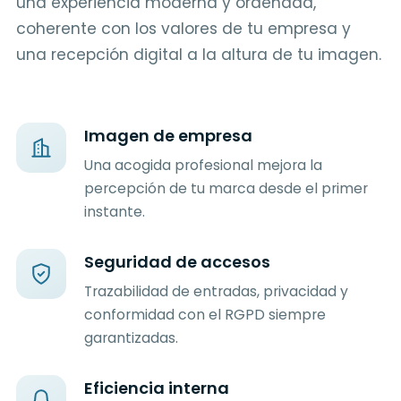
una experiencia moderna y ordenada,
coherente con los valores de tu empresa y
una recepción digital a la altura de tu imagen.
Imagen de empresa
Una acogida profesional mejora la
percepción de tu marca desde el primer
instante.
Seguridad de accesos
Trazabilidad de entradas, privacidad y
conformidad con el RGPD siempre
garantizadas.
Eficiencia interna