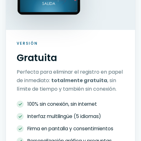
VERSIÓN
Gratuita
Perfecta para eliminar el registro en papel
de inmediato:
totalmente gratuita
, sin
límite de tiempo y también sin conexión.
100% sin conexión, sin internet
Interfaz multilingüe (5 idiomas)
Firma en pantalla y consentimientos
Personalización gráfica y preguntas