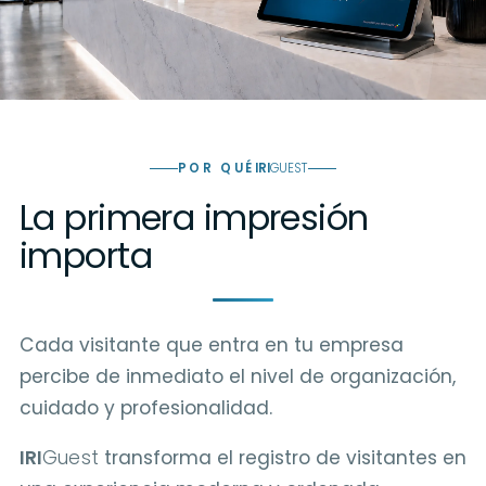
POR QUÉ
IRI
GUEST
La primera impresión
importa
Cada visitante que entra en tu empresa
percibe de inmediato el nivel de organización,
cuidado y profesionalidad.
IRI
Guest
transforma el registro de visitantes en