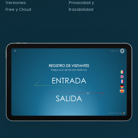
Versiones
Privacidad y
Free y Cloud
trazabilidad