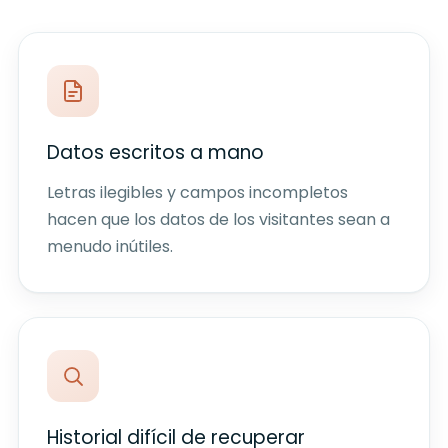
Datos escritos a mano
Letras ilegibles y campos incompletos
hacen que los datos de los visitantes sean a
menudo inútiles.
Historial difícil de recuperar