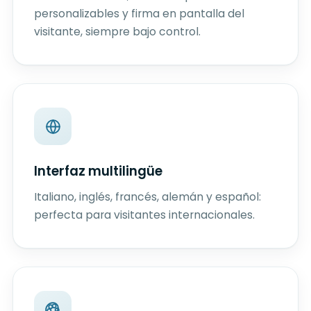
personalizables y firma en pantalla del
visitante, siempre bajo control.
Interfaz multilingüe
Italiano, inglés, francés, alemán y español:
perfecta para visitantes internacionales.