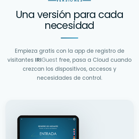
VERSIONES
Una versión para cada
necesidad
Empieza gratis con la app de registro de
visitantes
IRI
Guest
free, pasa a Cloud cuando
crezcan los dispositivos, accesos y
necesidades de control.