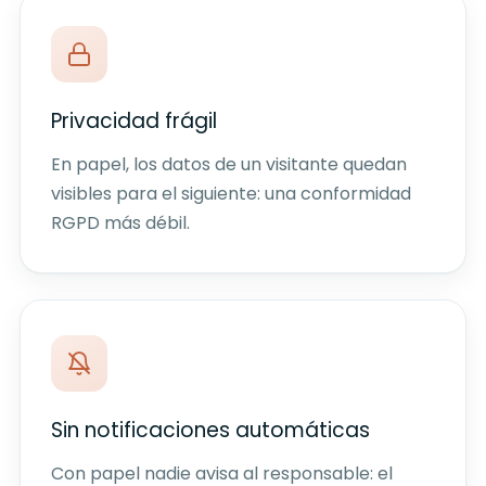
Privacidad frágil
En papel, los datos de un visitante quedan
visibles para el siguiente: una conformidad
RGPD más débil.
Sin notificaciones automáticas
Con papel nadie avisa al responsable: el