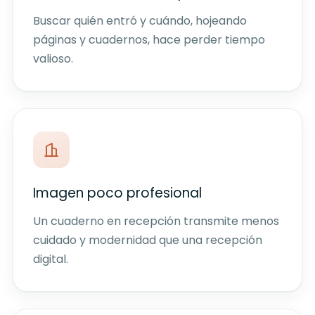
Buscar quién entró y cuándo, hojeando
páginas y cuadernos, hace perder tiempo
valioso.
Imagen poco profesional
Un cuaderno en recepción transmite menos
cuidado y modernidad que una recepción
digital.