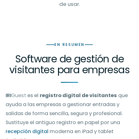
de usar.
EN RESUMEN
Software de gestión de
visitantes para empresas
IRI
Guest
es el
registro digital de visitantes
que
ayuda a las empresas a gestionar entradas y
salidas de forma sencilla, segura y profesional.
Sustituye el antiguo registro en papel por una
recepción digital
moderna en iPad y tablet