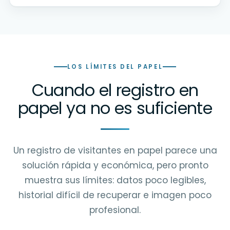
LOS LÍMITES DEL PAPEL
Cuando el registro en
papel ya no es suficiente
Un registro de visitantes en papel parece una
solución rápida y económica, pero pronto
muestra sus límites: datos poco legibles,
historial difícil de recuperar e imagen poco
profesional.