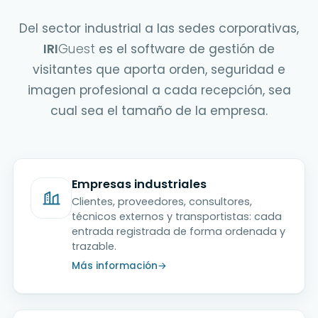
Del sector industrial a las sedes corporativas,
IRI
Guest
es el software de gestión de
visitantes que aporta orden, seguridad e
imagen profesional a cada recepción, sea
cual sea el tamaño de la empresa.
Empresas industriales
Clientes, proveedores, consultores,
técnicos externos y transportistas: cada
entrada registrada de forma ordenada y
trazable.
Más información