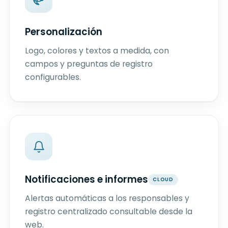
Personalización
Logo, colores y textos a medida, con
campos y preguntas de registro
configurables.
Notificaciones e informes
CLOUD
Alertas automáticas a los responsables y
registro centralizado consultable desde la
web.