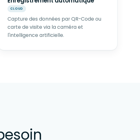
Enregistrement automatique
CLOUD
Capture des données par QR-Code ou
carte de visite via la caméra et
l'intelligence artificielle.
besoin