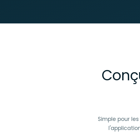
Conçu
Simple pour les
l'applicatio