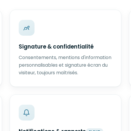
Signature & confidentialité
Consentements, mentions d'information
personnalisables et signature écran du
visiteur, toujours maîtrisés.