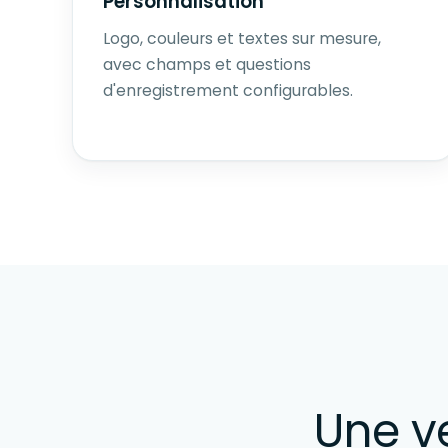
Personnalisation
Logo, couleurs et textes sur mesure,
avec champs et questions
d'enregistrement configurables.
Une v