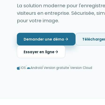
La solution moderne pour l'enregist
visiteurs en entreprise. Sécurisée, sim
pour votre image.
Demander une démo
Télécharge
Essayer en ligne
iOS
Android
Version gratuite
Version Cloud