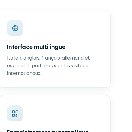
Interface multilingue
Italien, anglais, français, allemand et
espagnol : parfaite pour les visiteurs
internationaux.