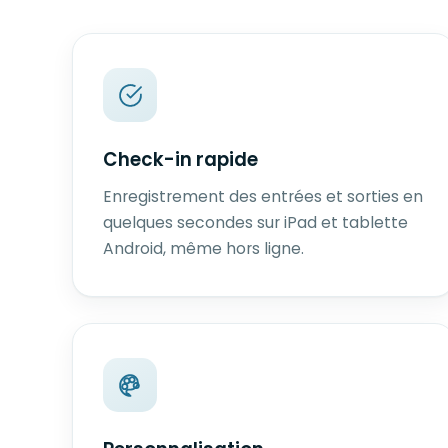
Check-in rapide
Enregistrement des entrées et sorties en
quelques secondes sur iPad et tablette
Android, même hors ligne.