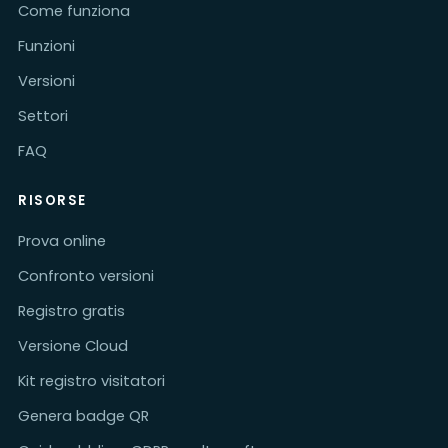
Come funziona
Funzioni
Versioni
Settori
FAQ
RISORSE
Prova online
Confronto versioni
Registro gratis
Versione Cloud
Kit registro visitatori
Genera badge QR