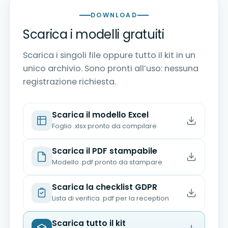
DOWNLOAD
Scarica i modelli gratuiti
Scarica i singoli file oppure tutto il kit in un
unico archivio. Sono pronti all’uso: nessuna
registrazione richiesta.
Scarica il modello Excel
Foglio .xlsx pronto da compilare
Scarica il PDF stampabile
Modello .pdf pronto da stampare
Scarica la checklist GDPR
Lista di verifica .pdf per la reception
Scarica tutto il kit