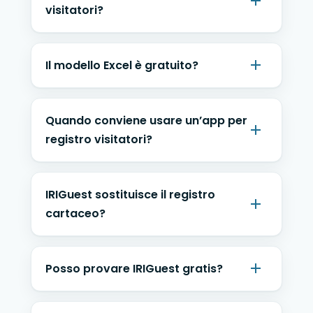
visitatori?
Il modello Excel è gratuito?
Quando conviene usare un’app per
registro visitatori?
IRIGuest sostituisce il registro
cartaceo?
Posso provare IRIGuest gratis?