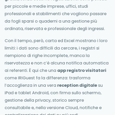
per piccole e medie imprese, uffici, studi
professionali e stabilimenti che vogliono passare
da fogli sparsi o quaderni a una gestione più
ordinata, riservata e professionale degli ingressi.
Con il tempo, però, carta ed Excel mostrano i loro
limiti: i dati sono difficili da cercare, i registri si
riempiono di righe incomplete, manca la
riservatezza e non c’è alcuna notifica automatica
ai referenti. È qui che una
app registro visitatori
come IRIGuest fa la differenza: trasforma
l’accoglienza in una vera
reception digitale
su
iPad e tablet Android, con firma sullo schermo,
gestione della privacy, storico sempre
consultabile e, nella versione Cloud, notifiche e