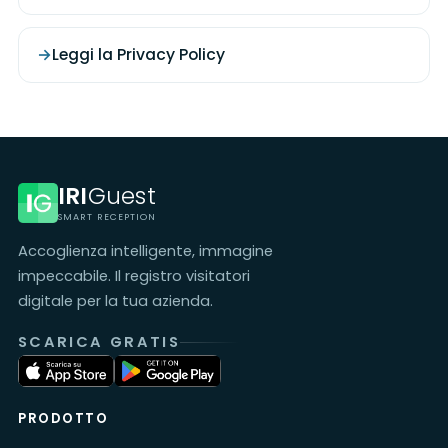
Leggi la Privacy Policy
IRI
Guest
SMART RECEPTION
Accoglienza intelligente, immagine
impeccabile. Il registro visitatori
digitale per la tua azienda.
SCARICA GRATIS
PRODOTTO