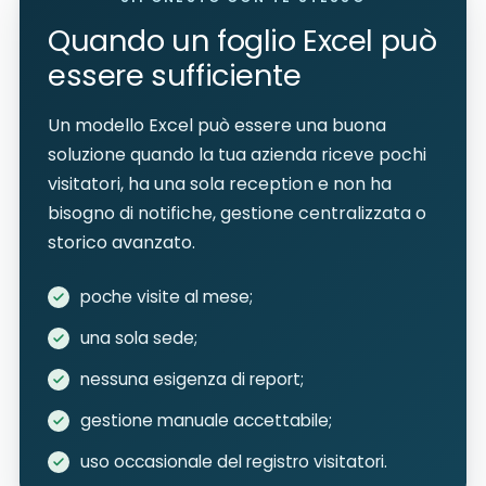
Quando un foglio Excel può
essere sufficiente
Un modello Excel può essere una buona
soluzione quando la tua azienda riceve pochi
visitatori, ha una sola reception e non ha
bisogno di notifiche, gestione centralizzata o
storico avanzato.
poche visite al mese;
una sola sede;
nessuna esigenza di report;
gestione manuale accettabile;
uso occasionale del registro visitatori.