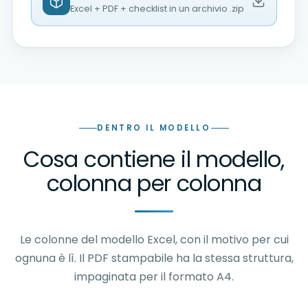
Excel + PDF + checklist in un archivio .zip
DENTRO IL MODELLO
Cosa contiene il modello,
colonna per colonna
Le colonne del modello Excel, con il motivo per cui
ognuna è lì. Il PDF stampabile ha la stessa struttura,
impaginata per il formato A4.