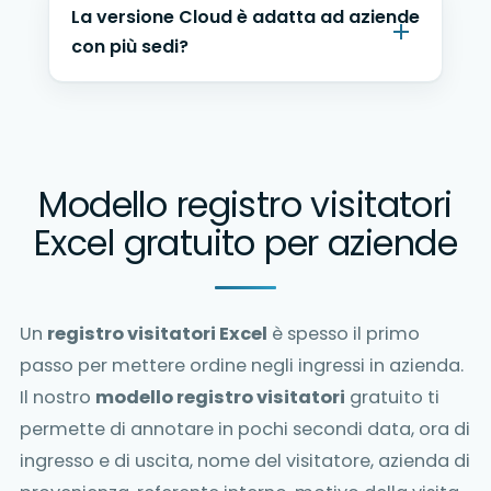
La versione Cloud è adatta ad aziende
con più sedi?
Modello registro visitatori
Excel gratuito per aziende
Un
registro visitatori Excel
è spesso il primo
passo per mettere ordine negli ingressi in azienda.
Il nostro
modello registro visitatori
gratuito ti
permette di annotare in pochi secondi data, ora di
ingresso e di uscita, nome del visitatore, azienda di