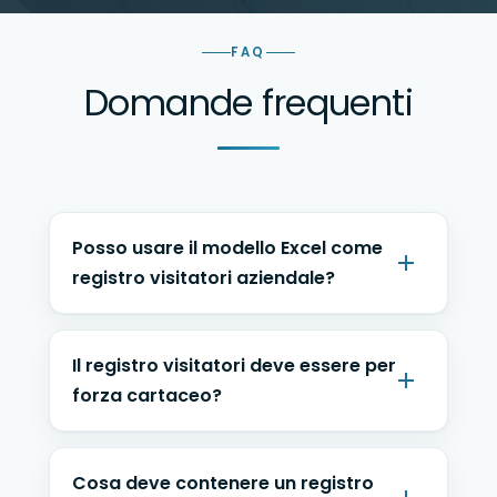
FAQ
Domande frequenti
Posso usare il modello Excel come
registro visitatori aziendale?
Il registro visitatori deve essere per
forza cartaceo?
Cosa deve contenere un registro