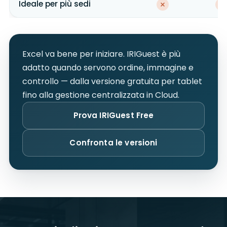
Ideale per più sedi
Excel va bene per iniziare. IRIGuest è più
adatto quando servono ordine, immagine e
controllo — dalla versione gratuita per tablet
fino alla gestione centralizzata in Cloud.
Prova IRIGuest Free
Confronta le versioni