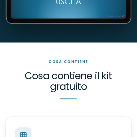
COSA CONTIENE
Cosa contiene il kit
gratuito