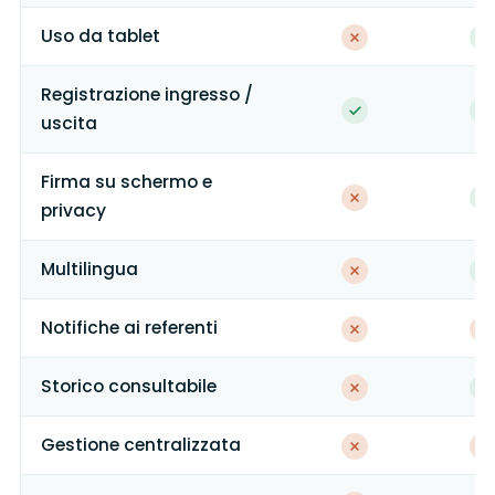
Uso da tablet
Registrazione ingresso /
uscita
Firma su schermo e
privacy
Multilingua
Notifiche ai referenti
Storico consultabile
Gestione centralizzata