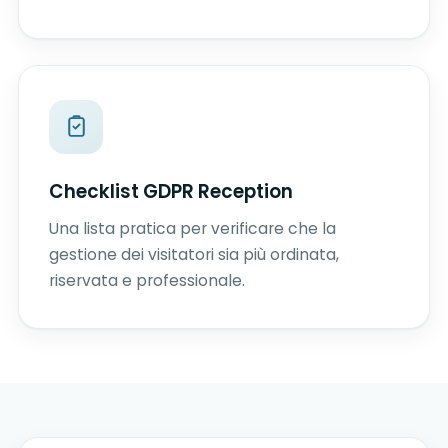
Checklist GDPR Reception
Una lista pratica per verificare che la
gestione dei visitatori sia più ordinata,
riservata e professionale.