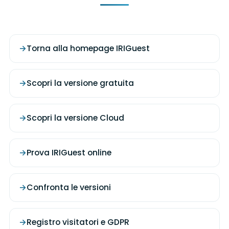
Torna alla homepage IRIGuest
Scopri la versione gratuita
Scopri la versione Cloud
Prova IRIGuest online
Confronta le versioni
Registro visitatori e GDPR