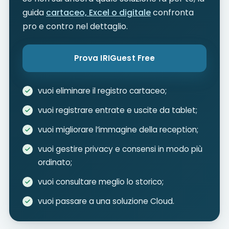
guida
cartaceo, Excel o digitale
confronta
pro e contro nel dettaglio.
Prova IRIGuest Free
vuoi eliminare il registro cartaceo;
vuoi registrare entrate e uscite da tablet;
vuoi migliorare l’immagine della reception;
vuoi gestire privacy e consensi in modo più
ordinato;
vuoi consultare meglio lo storico;
vuoi passare a una soluzione Cloud.