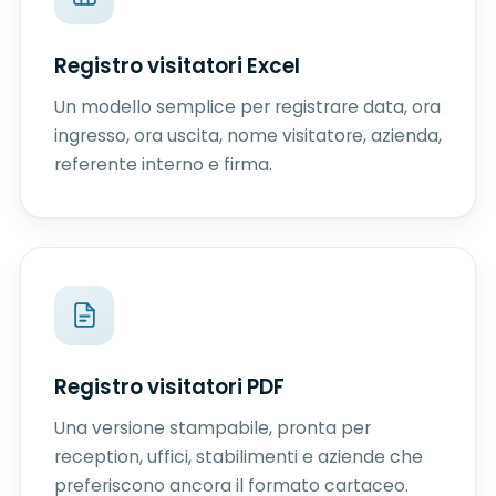
Registro visitatori Excel
Un modello semplice per registrare data, ora
ingresso, ora uscita, nome visitatore, azienda,
referente interno e firma.
Registro visitatori PDF
Una versione stampabile, pronta per
reception, uffici, stabilimenti e aziende che
preferiscono ancora il formato cartaceo.