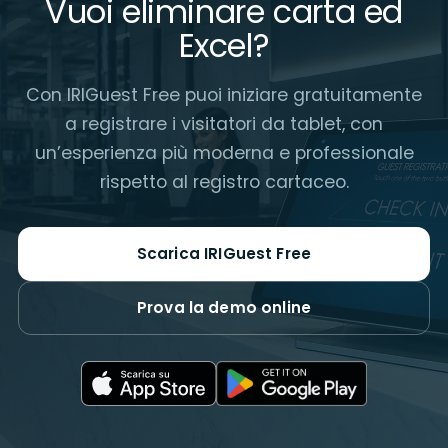
Vuoi eliminare carta ed
Excel?
Con IRIGuest Free puoi iniziare gratuitamente
a registrare i visitatori da tablet, con
un’esperienza più moderna e professionale
rispetto al registro cartaceo.
Scarica IRIGuest Free
Prova la demo online