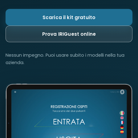
Scarica il kit gratuito
Prova IRIGuest online
Nessun impegno. Puoi usare subito i modelli nella tua
azienda.