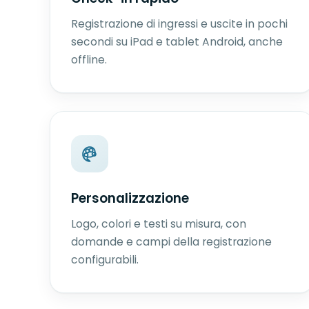
Registrazione di ingressi e uscite in pochi
secondi su iPad e tablet Android, anche
offline.
Personalizzazione
Logo, colori e testi su misura, con
domande e campi della registrazione
configurabili.