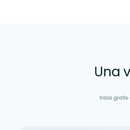
Una v
Inizia gratis