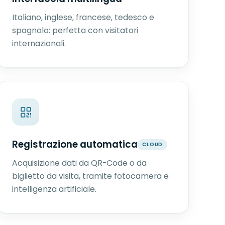
Italiano, inglese, francese, tedesco e
spagnolo: perfetta con visitatori
internazionali.
Registrazione automatica
CLOUD
Acquisizione dati da QR-Code o da
biglietto da visita, tramite fotocamera e
intelligenza artificiale.