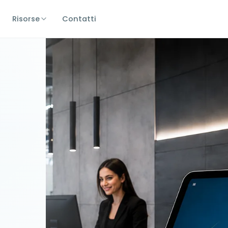
Risorse
Contatti