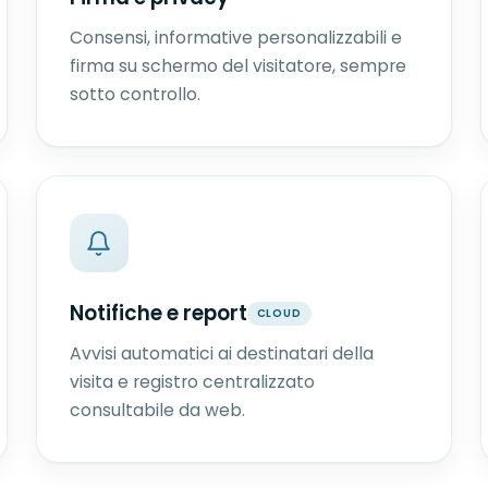
Consensi, informative personalizzabili e
firma su schermo del visitatore, sempre
sotto controllo.
Notifiche e report
CLOUD
Avvisi automatici ai destinatari della
visita e registro centralizzato
consultabile da web.