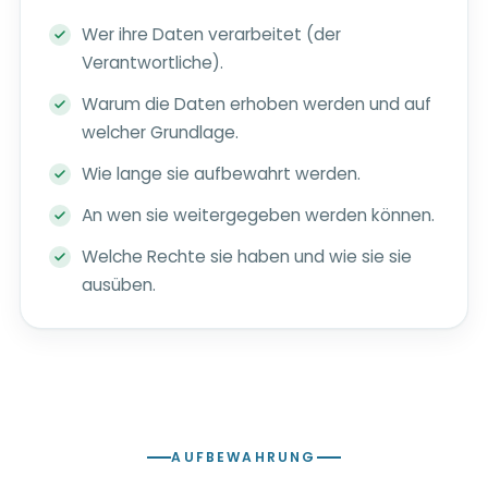
Wer ihre Daten verarbeitet (der
Verantwortliche).
Warum die Daten erhoben werden und auf
welcher Grundlage.
Wie lange sie aufbewahrt werden.
An wen sie weitergegeben werden können.
Welche Rechte sie haben und wie sie sie
ausüben.
AUFBEWAHRUNG