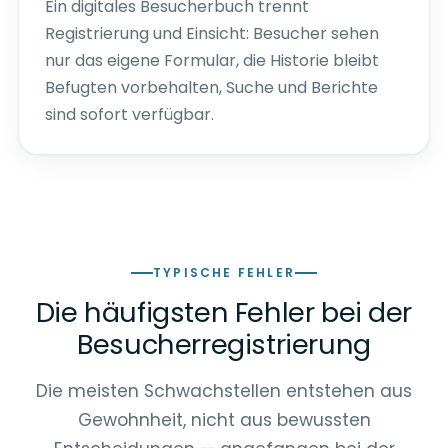
Ein digitales Besucherbuch trennt
Registrierung und Einsicht: Besucher sehen
nur das eigene Formular, die Historie bleibt
Befugten vorbehalten, Suche und Berichte
sind sofort verfügbar.
TYPISCHE FEHLER
Die häufigsten Fehler bei der
Besucherregistrierung
Die meisten Schwachstellen entstehen aus
Gewohnheit, nicht aus bewussten