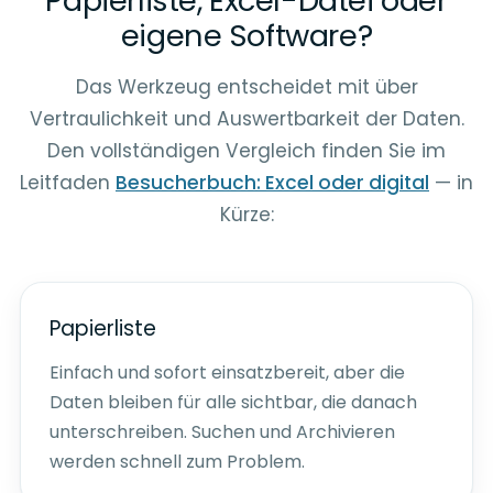
Papierliste, Excel-Datei oder
eigene Software?
Das Werkzeug entscheidet mit über
Vertraulichkeit und Auswertbarkeit der Daten.
Den vollständigen Vergleich finden Sie im
Leitfaden
Besucherbuch: Excel oder digital
— in
Kürze:
Papierliste
Einfach und sofort einsatzbereit, aber die
Daten bleiben für alle sichtbar, die danach
unterschreiben. Suchen und Archivieren
werden schnell zum Problem.