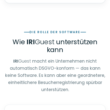
DIE ROLLE DER SOFTWARE
Wie
IRI
Guest
unterstützen
kann
IRI
Guest
macht ein Unternehmen nicht
automatisch DSGVO-konform — das kann
keine Software. Es kann aber eine geordnetere,
einheitlichere Besucherregistrierung spürbar
unterstützen.