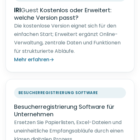
IRI
Guest
Kostenlos oder Erweitert:
welche Version passt?
Die kostenlose Version eignet sich für den
einfachen Start; Erweitert ergänzt Online-
Verwaltung, zentrale Daten und Funktionen
für strukturierte Abläufe.
Mehr erfahren
BESUCHERREGISTRIERUNG SOFTWARE
Besucherregistrierung Software für
Unternehmen
Ersetzen Sie Papierlisten, Excel-Dateien und
uneinheitliche Empfangsabläufe durch einen
klaren digitalen Prozess.