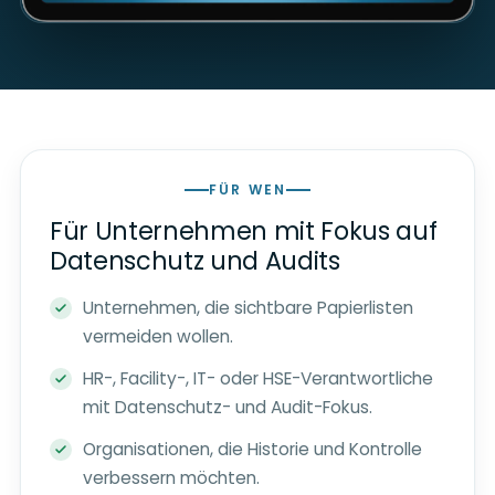
FÜR WEN
Für Unternehmen mit Fokus auf
Datenschutz und Audits
Unternehmen, die sichtbare Papierlisten
vermeiden wollen.
HR-, Facility-, IT- oder HSE-Verantwortliche
mit Datenschutz- und Audit-Fokus.
Organisationen, die Historie und Kontrolle
verbessern möchten.