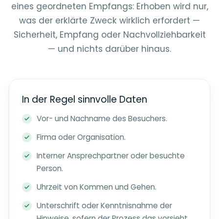
eines geordneten Empfangs: Erhoben wird nur,
was der erklärte Zweck wirklich erfordert —
Sicherheit, Empfang oder Nachvollziehbarkeit
— und nichts darüber hinaus.
In der Regel sinnvolle Daten
Vor- und Nachname des Besuchers.
Firma oder Organisation.
Interner Ansprechpartner oder besuchte
Person.
Uhrzeit von Kommen und Gehen.
Unterschrift oder Kenntnisnahme der
Hinweise, sofern der Prozess das vorsieht.