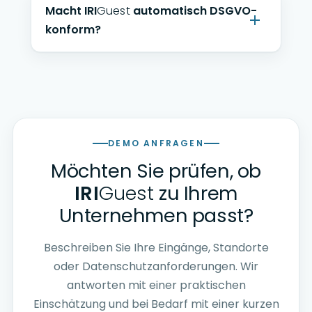
Macht
IRI
Guest
automatisch DSGVO-
konform?
DEMO ANFRAGEN
Möchten Sie prüfen, ob
IRI
Guest
zu Ihrem
Unternehmen passt?
Beschreiben Sie Ihre Eingänge, Standorte
oder Datenschutzanforderungen. Wir
antworten mit einer praktischen
Einschätzung und bei Bedarf mit einer kurzen