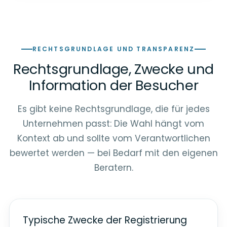
RECHTSGRUNDLAGE UND TRANSPARENZ
Rechtsgrundlage, Zwecke und
Information der Besucher
Es gibt keine Rechtsgrundlage, die für jedes
Unternehmen passt: Die Wahl hängt vom
Kontext ab und sollte vom Verantwortlichen
bewertet werden — bei Bedarf mit den eigenen
Beratern.
Typische Zwecke der Registrierung