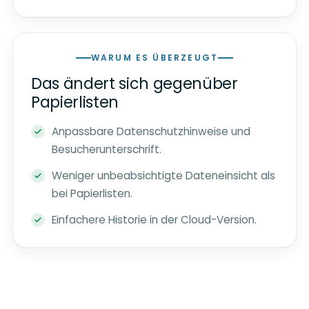
WARUM ES ÜBERZEUGT
Das ändert sich gegenüber
Papierlisten
Anpassbare Datenschutzhinweise und
Besucherunterschrift.
Weniger unbeabsichtigte Dateneinsicht als
bei Papierlisten.
Einfachere Historie in der Cloud-Version.