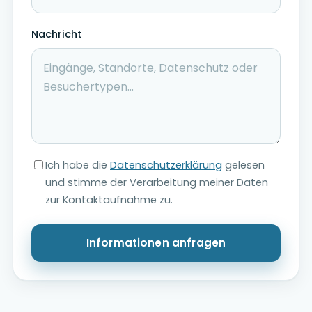
Nachricht
Ich habe die
Datenschutzerklärung
gelesen
und stimme der Verarbeitung meiner Daten
zur Kontaktaufnahme zu.
Informationen anfragen