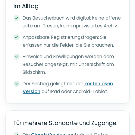
Im Alltag
Das Besucherbuch wird digital: keine offene
Liste am Tresen, kein improvisiertes Archiv.
Anpassbare Registrierungsfragen: Sie
erfassen nur die Felder, die Sie brauchen.
Hinweise und Einwilligungen werden dem
Besucher angezeigt, mit Unterschrift am
Bildschirm.
Der Einstieg gelingt mit der
kostenlosen
Version
auf iPad oder Android-Tablet.
Für mehrere Standorte und Zugänge
Die
Cloud-Version
zentralisiert Daten,