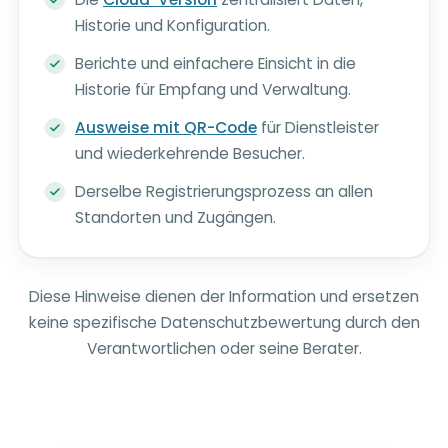
Historie und Konfiguration.
Berichte und einfachere Einsicht in die
Historie für Empfang und Verwaltung.
Ausweise mit QR-Code
für Dienstleister
und wiederkehrende Besucher.
Derselbe Registrierungsprozess an allen
Standorten und Zugängen.
Diese Hinweise dienen der Information und ersetzen
keine spezifische Datenschutzbewertung durch den
Verantwortlichen oder seine Berater.