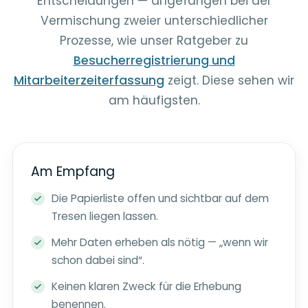
Entscheidungen — angefangen bei der
Vermischung zweier unterschiedlicher
Prozesse, wie unser Ratgeber zu
Besucherregistrierung und
Mitarbeiterzeiterfassung
zeigt. Diese sehen wir
am häufigsten.
Am Empfang
Die Papierliste offen und sichtbar auf dem
Tresen liegen lassen.
Mehr Daten erheben als nötig — „wenn wir
schon dabei sind“.
Keinen klaren Zweck für die Erhebung
benennen.