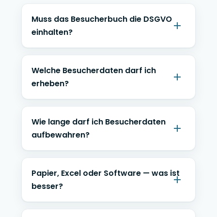
Muss das Besucherbuch die DSGVO
einhalten?
Welche Besucherdaten darf ich
erheben?
Wie lange darf ich Besucherdaten
aufbewahren?
Papier, Excel oder Software — was ist
besser?