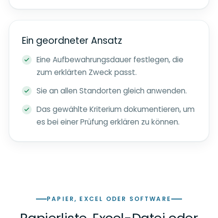
Ein geordneter Ansatz
Eine Aufbewahrungsdauer festlegen, die
zum erklärten Zweck passt.
Sie an allen Standorten gleich anwenden.
Das gewählte Kriterium dokumentieren, um
es bei einer Prüfung erklären zu können.
PAPIER, EXCEL ODER SOFTWARE