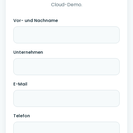
Cloud-Demo.
Vor- und Nachname
Unternehmen
E-Mail
Telefon