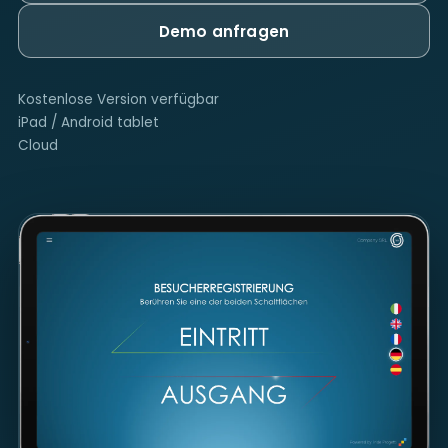
Demo anfragen
Kostenlose Version verfügbar
iPad / Android tablet
Cloud