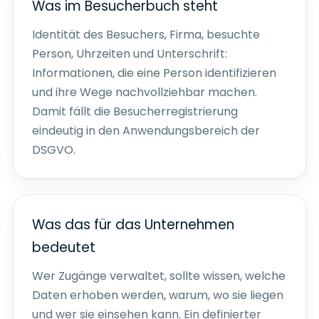
Was im Besucherbuch steht
Identität des Besuchers, Firma, besuchte
Person, Uhrzeiten und Unterschrift:
Informationen, die eine Person identifizieren
und ihre Wege nachvollziehbar machen.
Damit fällt die Besucherregistrierung
eindeutig in den Anwendungsbereich der
DSGVO.
Was das für das Unternehmen
bedeutet
Wer Zugänge verwaltet, sollte wissen, welche
Daten erhoben werden, warum, wo sie liegen
und wer sie einsehen kann. Ein definierter