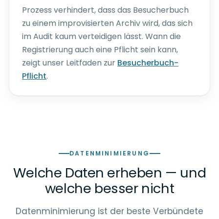
Prozess verhindert, dass das Besucherbuch
zu einem improvisierten Archiv wird, das sich
im Audit kaum verteidigen lässt. Wann die
Registrierung auch eine Pflicht sein kann,
zeigt unser Leitfaden zur
Besucherbuch-
Pflicht
.
DATENMINIMIERUNG
Welche Daten erheben — und
welche besser nicht
Datenminimierung ist der beste Verbündete