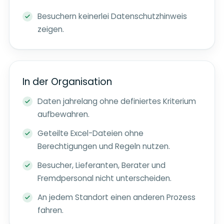
Besuchern keinerlei Datenschutzhinweis
zeigen.
In der Organisation
Daten jahrelang ohne definiertes Kriterium
aufbewahren.
Geteilte Excel-Dateien ohne
Berechtigungen und Regeln nutzen.
Besucher, Lieferanten, Berater und
Fremdpersonal nicht unterscheiden.
An jedem Standort einen anderen Prozess
fahren.