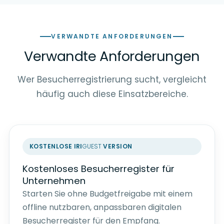
VERWANDTE ANFORDERUNGEN
Verwandte Anforderungen
Wer Besucherregistrierung sucht, vergleicht
häufig auch diese Einsatzbereiche.
KOSTENLOSE
IRI
GUEST
VERSION
Kostenloses Besucherregister für
Unternehmen
Starten Sie ohne Budgetfreigabe mit einem
offline nutzbaren, anpassbaren digitalen
Besucherregister für den Empfang.