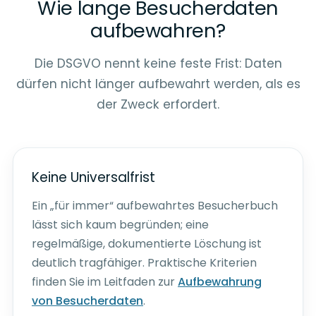
Wie lange Besucherdaten
aufbewahren?
Die DSGVO nennt keine feste Frist: Daten
dürfen nicht länger aufbewahrt werden, als es
der Zweck erfordert.
Keine Universalfrist
Ein „für immer“ aufbewahrtes Besucherbuch
lässt sich kaum begründen; eine
regelmäßige, dokumentierte Löschung ist
deutlich tragfähiger. Praktische Kriterien
finden Sie im Leitfaden zur
Aufbewahrung
von Besucherdaten
.