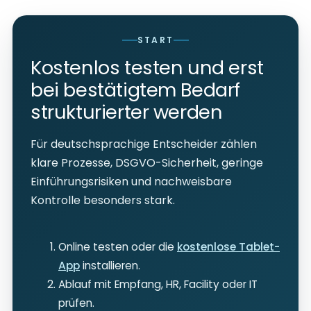
START
Kostenlos testen und erst
bei bestätigtem Bedarf
strukturierter werden
Für deutschsprachige Entscheider zählen
klare Prozesse, DSGVO-Sicherheit, geringe
Einführungsrisiken und nachweisbare
Kontrolle besonders stark.
Online testen oder die
kostenlose Tablet-
App
installieren.
Ablauf mit Empfang, HR, Facility oder IT
prüfen.