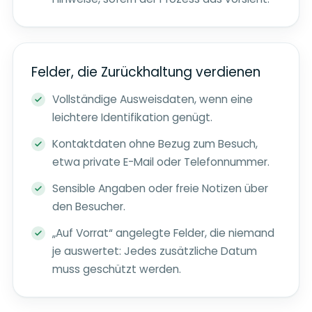
Felder, die Zurückhaltung verdienen
Vollständige Ausweisdaten, wenn eine
leichtere Identifikation genügt.
Kontaktdaten ohne Bezug zum Besuch,
etwa private E-Mail oder Telefonnummer.
Sensible Angaben oder freie Notizen über
den Besucher.
„Auf Vorrat“ angelegte Felder, die niemand
je auswertet: Jedes zusätzliche Datum
muss geschützt werden.