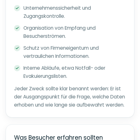
Unternehmenssicherheit und
Zugangskontrolle.
Organisation von Empfang und
Besucherströmen.
Schutz von Firmeneigentum und
vertraulichen Informationen.
Interne Abläufe, etwa Notfall- oder
Evakuierungslisten.
Jeder Zweck sollte klar benannt werden: Er ist
der Ausgangspunkt für die Frage, welche Daten
erhoben und wie lange sie aufbewahrt werden.
Was Besucher erfahren sollten