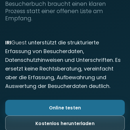
Besucherbuch braucht einen klaren
Prozess statt einer offenen Liste am
Empfang.
IRI
Guest
unterstützt die strukturierte
Erfassung von Besucherdaten,
Datenschutzhinweisen und Unterschriften. Es
ersetzt keine Rechtsberatung, vereinfacht
aber die Erfassung, Aufbewahrung und
Auswertung der Besucherdaten deutlich.
Online testen
Kostenlos herunterladen