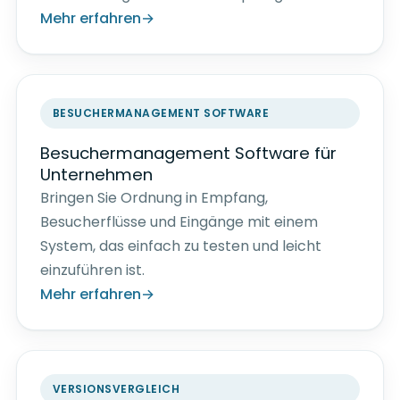
Mehr erfahren
BESUCHERMANAGEMENT SOFTWARE
Besuchermanagement Software für
Unternehmen
Bringen Sie Ordnung in Empfang,
Besucherflüsse und Eingänge mit einem
System, das einfach zu testen und leicht
einzuführen ist.
Mehr erfahren
VERSIONSVERGLEICH