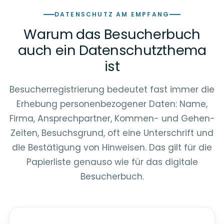
DATENSCHUTZ AM EMPFANG
Warum das Besucherbuch
auch ein Datenschutzthema
ist
Besucherregistrierung bedeutet fast immer die
Erhebung personenbezogener Daten: Name,
Firma, Ansprechpartner, Kommen- und Gehen-
Zeiten, Besuchsgrund, oft eine Unterschrift und
die Bestätigung von Hinweisen. Das gilt für die
Papierliste genauso wie für das digitale
Besucherbuch.