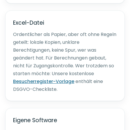
Excel-Datei
Ordentlicher als Papier, aber oft ohne Regeln
geteilt: lokale Kopien, unklare
Berechtigungen, keine Spur, wer was
geändert hat. Für Berechnungen gebaut,
nicht für Zugangskontrolle. Wer trotzdem so
starten möchte: Unsere kostenlose
Besucherregister-Vorlage
enthält eine
DSGVO-Checkliste.
Eigene Software