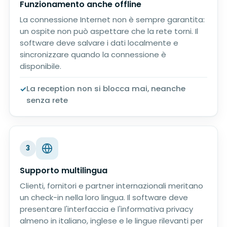
Funzionamento anche offline
La connessione Internet non è sempre garantita:
un ospite non può aspettare che la rete torni. Il
software deve salvare i dati localmente e
sincronizzare quando la connessione è
disponibile.
La reception non si blocca mai, neanche
senza rete
3
Supporto multilingua
Clienti, fornitori e partner internazionali meritano
un check-in nella loro lingua. Il software deve
presentare l'interfaccia e l'informativa privacy
almeno in italiano, inglese e le lingue rilevanti per