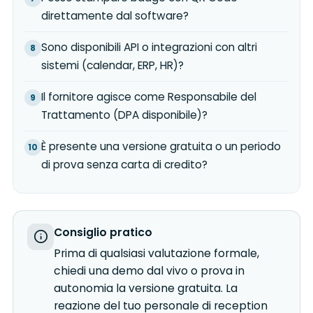
direttamente dal software?
Sono disponibili API o integrazioni con altri
sistemi (calendar, ERP, HR)?
Il fornitore agisce come Responsabile del
Trattamento (DPA disponibile)?
È presente una versione gratuita o un periodo
di prova senza carta di credito?
Consiglio pratico
Prima di qualsiasi valutazione formale,
chiedi una demo dal vivo o prova in
autonomia la versione gratuita. La
reazione del tuo personale di reception