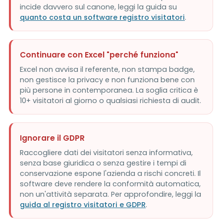
incide davvero sul canone, leggi la guida su
quanto costa un software registro visitatori
.
Continuare con Excel "perché funziona"
Excel non avvisa il referente, non stampa badge,
non gestisce la privacy e non funziona bene con
più persone in contemporanea. La soglia critica è
10+ visitatori al giorno o qualsiasi richiesta di audit.
Ignorare il GDPR
Raccogliere dati dei visitatori senza informativa,
senza base giuridica o senza gestire i tempi di
conservazione espone l'azienda a rischi concreti. Il
software deve rendere la conformità automatica,
non un'attività separata. Per approfondire, leggi la
guida al registro visitatori e GDPR
.