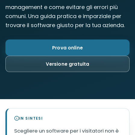
management e come evitare gli errori più
comuni. Una guida pratica e imparziale per
trovare il software giusto per la tua azienda.
Prova online
Versione gratuita
IN SINTESI
Scegliere un software per i visitatori non è