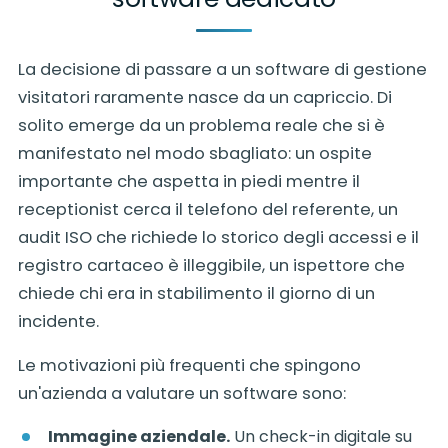
La decisione di passare a un software di gestione
visitatori raramente nasce da un capriccio. Di
solito emerge da un problema reale che si è
manifestato nel modo sbagliato: un ospite
importante che aspetta in piedi mentre il
receptionist cerca il telefono del referente, un
audit ISO che richiede lo storico degli accessi e il
registro cartaceo è illeggibile, un ispettore che
chiede chi era in stabilimento il giorno di un
incidente.
Le motivazioni più frequenti che spingono
un'azienda a valutare un software sono:
Immagine aziendale.
Un check-in digitale su