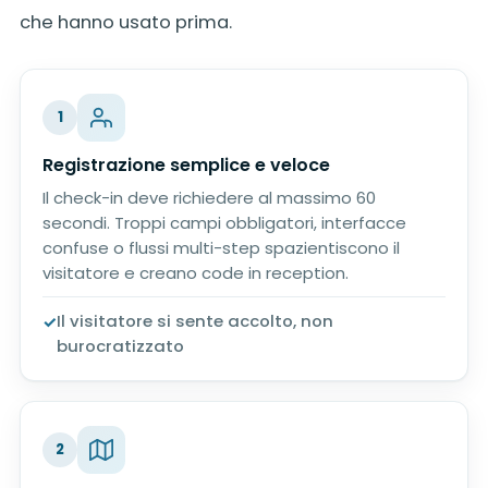
che hanno usato prima.
1
Registrazione semplice e veloce
Il check-in deve richiedere al massimo 60
secondi. Troppi campi obbligatori, interfacce
confuse o flussi multi-step spazientiscono il
visitatore e creano code in reception.
Il visitatore si sente accolto, non
burocratizzato
2