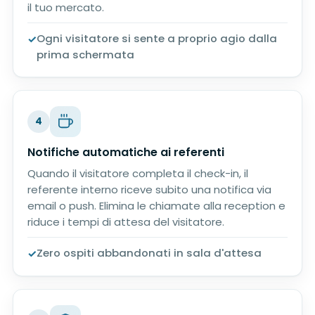
il tuo mercato.
Ogni visitatore si sente a proprio agio dalla
prima schermata
4
Notifiche automatiche ai referenti
Quando il visitatore completa il check-in, il
referente interno riceve subito una notifica via
email o push. Elimina le chiamate alla reception e
riduce i tempi di attesa del visitatore.
Zero ospiti abbandonati in sala d'attesa