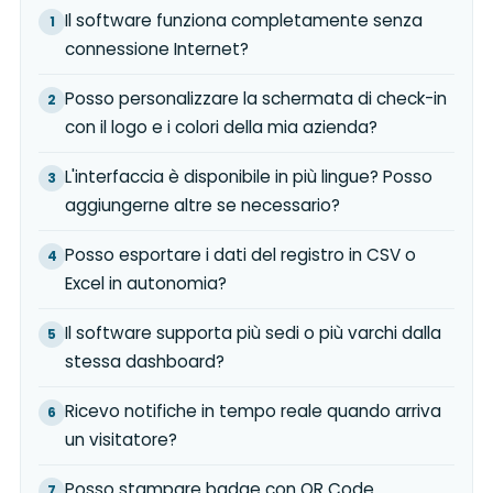
Il software funziona completamente senza
connessione Internet?
Posso personalizzare la schermata di check-in
con il logo e i colori della mia azienda?
L'interfaccia è disponibile in più lingue? Posso
aggiungerne altre se necessario?
Posso esportare i dati del registro in CSV o
Excel in autonomia?
Il software supporta più sedi o più varchi dalla
stessa dashboard?
Ricevo notifiche in tempo reale quando arriva
un visitatore?
Posso stampare badge con QR Code