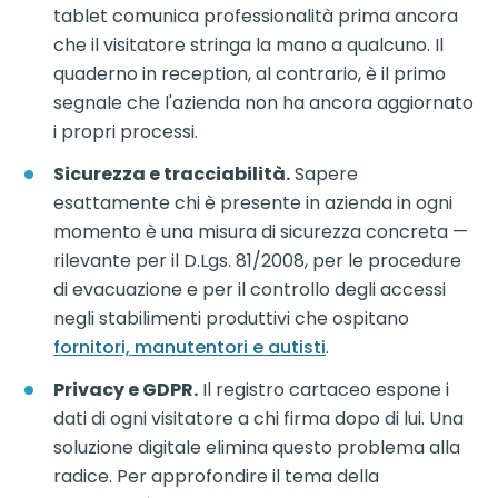
tablet comunica professionalità prima ancora
che il visitatore stringa la mano a qualcuno. Il
quaderno in reception, al contrario, è il primo
segnale che l'azienda non ha ancora aggiornato
i propri processi.
Sicurezza e tracciabilità.
Sapere
esattamente chi è presente in azienda in ogni
momento è una misura di sicurezza concreta —
rilevante per il D.Lgs. 81/2008, per le procedure
di evacuazione e per il controllo degli accessi
negli stabilimenti produttivi che ospitano
fornitori, manutentori e autisti
.
Privacy e GDPR.
Il registro cartaceo espone i
dati di ogni visitatore a chi firma dopo di lui. Una
soluzione digitale elimina questo problema alla
radice. Per approfondire il tema della