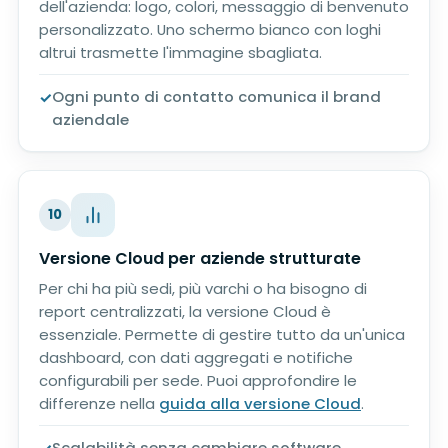
dell'azienda: logo, colori, messaggio di benvenuto
personalizzato. Uno schermo bianco con loghi
altrui trasmette l'immagine sbagliata.
Ogni punto di contatto comunica il brand
aziendale
10
Versione Cloud per aziende strutturate
Per chi ha più sedi, più varchi o ha bisogno di
report centralizzati, la versione Cloud è
essenziale. Permette di gestire tutto da un'unica
dashboard, con dati aggregati e notifiche
configurabili per sede. Puoi approfondire le
differenze nella
guida alla versione Cloud
.
Scalabilità senza cambiare software