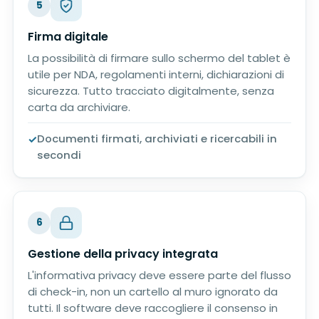
5
Firma digitale
La possibilità di firmare sullo schermo del tablet è
utile per NDA, regolamenti interni, dichiarazioni di
sicurezza. Tutto tracciato digitalmente, senza
carta da archiviare.
Documenti firmati, archiviati e ricercabili in
secondi
6
Gestione della privacy integrata
L'informativa privacy deve essere parte del flusso
di check-in, non un cartello al muro ignorato da
tutti. Il software deve raccogliere il consenso in