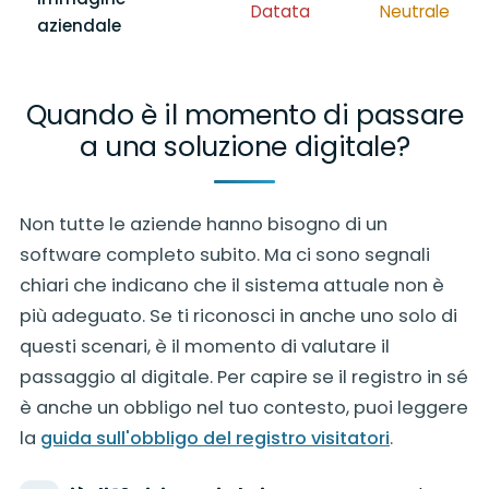
Datata
Neutrale
aziendale
Quando è il momento di passare
a una soluzione digitale?
Non tutte le aziende hanno bisogno di un
software completo subito. Ma ci sono segnali
chiari che indicano che il sistema attuale non è
più adeguato. Se ti riconosci in anche uno solo di
questi scenari, è il momento di valutare il
passaggio al digitale. Per capire se il registro in sé
è anche un obbligo nel tuo contesto, puoi leggere
la
guida sull'obbligo del registro visitatori
.