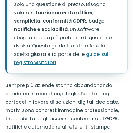
solo una questione di prezzo. Bisogna
valutare
funzionamento offline,
semplicità, conformità GDPR, badge,
notifiche e scalabilità
. Un software
sbagliato crea più problemi di quanti ne
risolva. Questa guida ti aiuta a fare la
scelta giusta e fa parte delle
guide sul
registro visitatori
.
Sempre più aziende stanno abbandonando il
quaderno in reception, il foglio Excel e i fogli
cartacei in favore di soluzioni digitali dedicate. I
motivi sono concreti: immagine professionale,
tracciabilità degli accessi, conformità al GDPR,
notifiche automatiche ai referenti, stampa