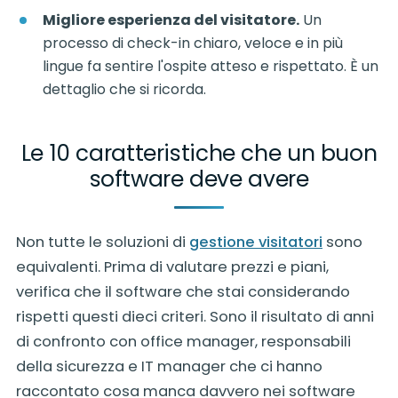
Migliore esperienza del visitatore.
Un
processo di check-in chiaro, veloce e in più
lingue fa sentire l'ospite atteso e rispettato. È un
dettaglio che si ricorda.
Le 10 caratteristiche che un buon
software deve avere
Non tutte le soluzioni di
gestione visitatori
sono
equivalenti. Prima di valutare prezzi e piani,
verifica che il software che stai considerando
rispetti questi dieci criteri. Sono il risultato di anni
di confronto con office manager, responsabili
della sicurezza e IT manager che ci hanno
raccontato cosa manca davvero nei software