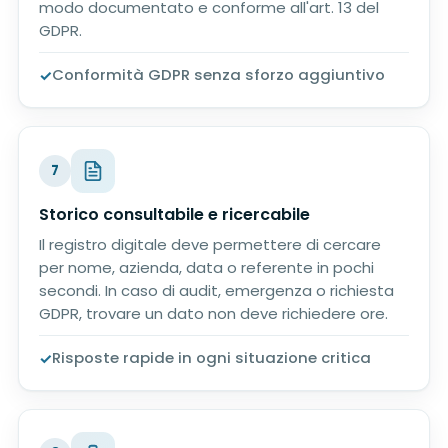
modo documentato e conforme all'art. 13 del
GDPR.
Conformità GDPR senza sforzo aggiuntivo
7
Storico consultabile e ricercabile
Il registro digitale deve permettere di cercare
per nome, azienda, data o referente in pochi
secondi. In caso di audit, emergenza o richiesta
GDPR, trovare un dato non deve richiedere ore.
Risposte rapide in ogni situazione critica