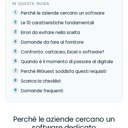
IN QUESTA GUIDA
Perché le aziende cercano un software
Le 10 caratteristiche fondamentali
Errori da evitare nella scelta
Domande da fare al fornitore
Confronto: cartaceo, Excel o software?
Quando è il momento di passare al digitale
Perché IRIGuest soddisfa questi requisiti
Scarica la checklist
Domande frequenti
Perché le aziende cercano un
software dedicato