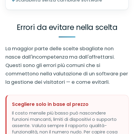
Errori da evitare nella scelta
La maggior parte delle scelte sbagliate non
nasce dall'incompetenza ma dall'affrettarsi.
Questi sono gli errori più comuni che si
commettono nella valutazione di un software per
la gestione dei visitatori — e come evitarli.
Scegliere solo in base al prezzo
Il costo mensile più basso può nascondere
funzioni mancanti, limiti di dispositivi o supporto
assente. Valuta sempre il rapporto qualità-
funzionalità, non il numero nudo. Per capire cosa