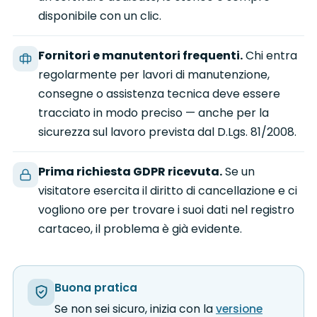
disponibile con un clic.
Fornitori e manutentori frequenti.
Chi entra
regolarmente per lavori di manutenzione,
consegne o assistenza tecnica deve essere
tracciato in modo preciso — anche per la
sicurezza sul lavoro prevista dal D.Lgs. 81/2008.
Prima richiesta GDPR ricevuta.
Se un
visitatore esercita il diritto di cancellazione e ci
vogliono ore per trovare i suoi dati nel registro
cartaceo, il problema è già evidente.
Buona pratica
Se non sei sicuro, inizia con la
versione