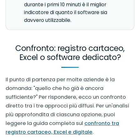
durante i primi 10 minuti è il miglior
indicatore di quanto il software sia
davvero utilizzabile.
Confronto: registro cartaceo,
Excel o software dedicato?
Il punto di partenza per molte aziende è la
domanda: "quello che ho già è ancora
sufficiente?" Per rispondere, ecco un confronto
diretto tra i tre approcci più diffusi. Per un'analisi
più approfondita di ciascuna opzione, puoi
leggere la guida completa sul
confronto tra
registro cartaceo, Excel e digitale
.