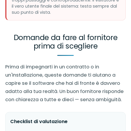
il vero utente finale del sistema: testa sempre dal
suo punto di vista.
Domande da fare al fornitore
prima di scegliere
Prima di impegnarti in un contratto o in
un'installazione, queste domande ti aiutano a
capire se il software che hai di fronte è davvero
adatto alla tua realtà. Un buon fornitore risponde
con chiarezza a tutte e dieci — senza ambiguità.
Checklist di valutazione