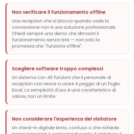
Non verificare il funzionamento offline
Una reception che si blocca quando cade la
connessione non è una soluzione professionale.
Chiedi sempre una demo che dimostri il
funzionamento senza rete — non solo la
promessa che "funziona offline".
Scegliere software troppo complessi
Un sistema con 40 funzioni che il personale di
reception non riesce a usare è peggio di un foglio
Excel. La semplicità d'uso è una caratteristica di
valore, non un limite.
Non considerare l'esperienza del visitatore
Un check-in digitale lento, confuso o che richiede
troppi passaggi è controproducente. Il visitatore è