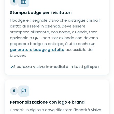
8
Stampa badge per i visitatori
Il badge è il segnale visivo che distingue chi ha il
diritto di essere in azienda. Deve essere
stampato all'istante, con nome, azienda, foto
opzionale e QR Code. Per aziende che devono
preparare badge in anticipo, è utile anche un
generatore badge gratuito
accessibile dal
browser.
Sicurezza visiva immediata in tutti gli spazi
9
Personalizzazione con logo e brand
Il check-in digitale deve riflettere l'identità visiva