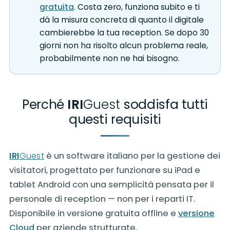
gratuita
. Costa zero, funziona subito e ti
dà la misura concreta di quanto il digitale
cambierebbe la tua reception. Se dopo 30
giorni non ha risolto alcun problema reale,
probabilmente non ne hai bisogno.
Perché
IRI
Guest
soddisfa tutti
questi requisiti
IRI
Guest
è un software italiano per la gestione dei
visitatori, progettato per funzionare su iPad e
tablet Android con una semplicità pensata per il
personale di reception — non per i reparti IT.
Disponibile in versione gratuita offline e
versione
Cloud
per aziende strutturate.