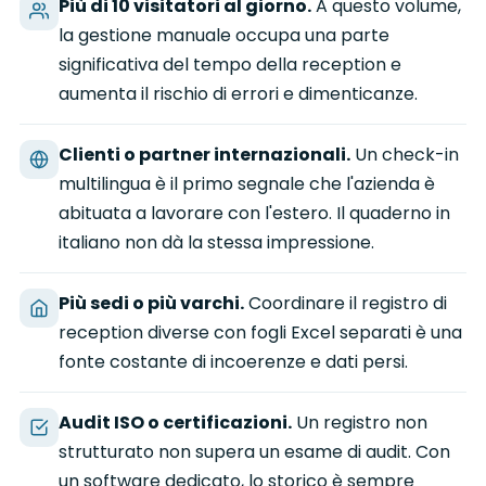
Più di 10 visitatori al giorno.
A questo volume,
la gestione manuale occupa una parte
significativa del tempo della reception e
aumenta il rischio di errori e dimenticanze.
Clienti o partner internazionali.
Un check-in
multilingua è il primo segnale che l'azienda è
abituata a lavorare con l'estero. Il quaderno in
italiano non dà la stessa impressione.
Più sedi o più varchi.
Coordinare il registro di
reception diverse con fogli Excel separati è una
fonte costante di incoerenze e dati persi.
Audit ISO o certificazioni.
Un registro non
strutturato non supera un esame di audit. Con
un software dedicato, lo storico è sempre