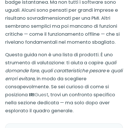
badge istantanea. Ma non tutti i software sono
uguali. Alcuni sono pensati per grandi imprese e
risultano sovradimensionati per una PMI. Altri
sembrano semplici ma poi mancano di funzioni
critiche — come il funzionamento offline — che si
rivelano fondamentali nel momento sbagliato.
Questa guida non è una lista di prodotti. È uno
strumento di valutazione: ti aiuta a capire
quali
domande fare
,
quali caratteristiche pesare
e
quali
errori evitare
, in modo da scegliere
consapevolmente. Se sei curioso di come si
posiziona
IRI
Guest
, trovi un confronto specifico
nella sezione dedicata — ma solo dopo aver
esplorato il quadro generale.